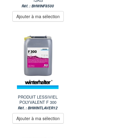
12KG
Réf. : BHWINF8500
Ajouter à ma sélection
PRODUIT LESSIVIEL
POLYVALENT F 300
Réf. : BHWINTLAVER12
Ajouter à ma sélection