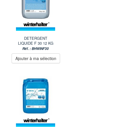
DETERGENT
LIQUIDE F 30 12 KG
Réf. : BHWINF30
Ajouter à ma sélection