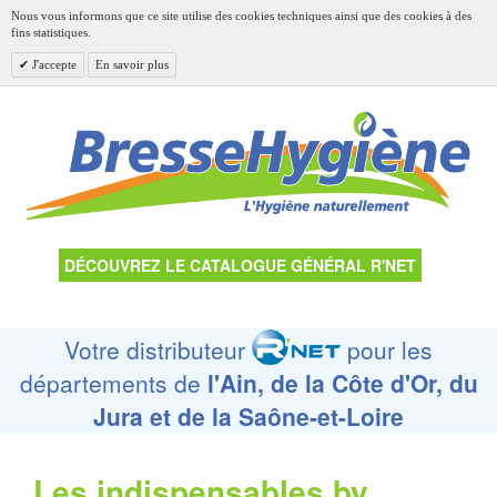
Nous vous informons que ce site utilise des cookies techniques ainsi que des cookies à des
fins statistiques.
J'accepte
En savoir plus
DÉCOUVREZ LE CATALOGUE GÉNÉRAL R'NET
Votre distributeur
pour les
départements de
l'Ain, de la Côte d'Or, du
Jura et de la Saône-et-Loire
Les indispensables by