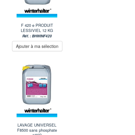
F 420 e PRODUIT
LESSIVIEL 12 KG
Réf. : BHWINF420
Ajouter à ma sélection
LAVAGE UNIVERSEL
F8500 sans phosphate