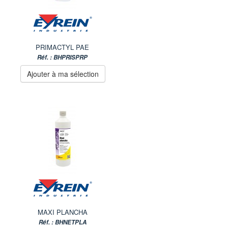
PRIMACTYL PAE
Réf. : BHPRISPRP
Ajouter à ma sélection
MAXI PLANCHA
Réf. : BHNETPLA