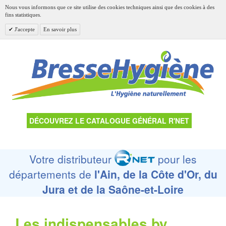
Nous vous informons que ce site utilise des cookies techniques ainsi que des cookies à des
fins statistiques.
J'accepte
En savoir plus
DÉCOUVREZ LE CATALOGUE GÉNÉRAL R'NET
Votre distributeur
pour les
départements de
l'Ain, de la Côte d'Or, du
Jura et de la Saône-et-Loire
Les indispensables by