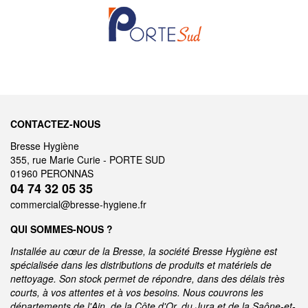
CONTACTEZ-NOUS
Bresse Hygiène
355, rue Marie Curie - PORTE SUD
01960 PERONNAS
04 74 32 05 35
commercial@bresse-hygiene.fr
QUI SOMMES-NOUS ?
Installée au cœur de la Bresse, la société Bresse Hygiène est
spécialisée dans les distributions de produits et matériels de
nettoyage. Son stock permet de répondre, dans des délais très
courts, à vos attentes et à vos besoins. Nous couvrons les
départements de l'Ain, de la Côte d'Or, du Jura et de la Saône-et-