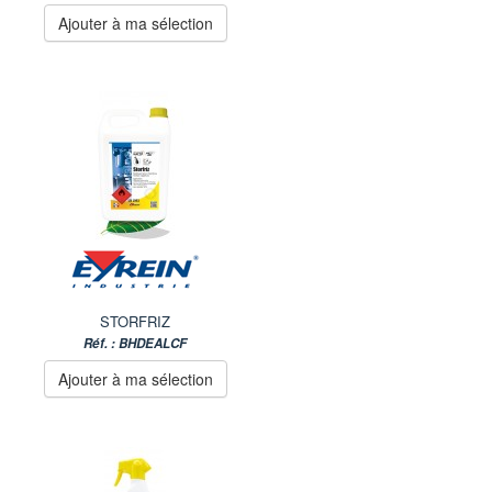
Ajouter à ma sélection
STORFRIZ
Réf. : BHDEALCF
Ajouter à ma sélection