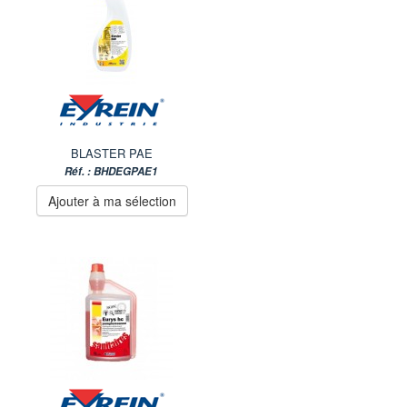
BLASTER PAE
Réf. : BHDEGPAE1
Ajouter à ma sélection