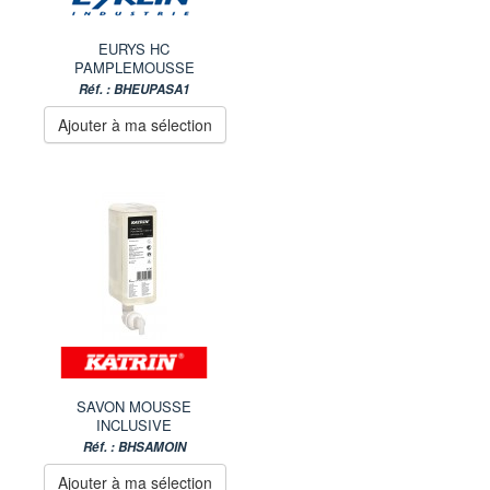
EURYS HC
PAMPLEMOUSSE
Réf. : BHEUPASA1
Ajouter à ma sélection
SAVON MOUSSE
INCLUSIVE
Réf. : BHSAMOIN
Ajouter à ma sélection