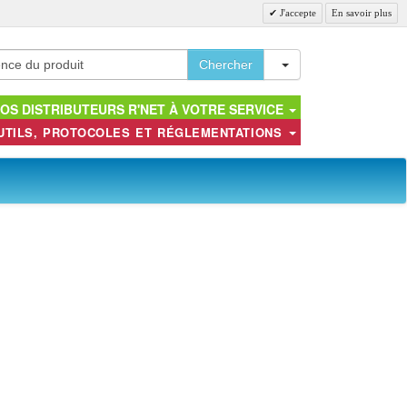
J'accepte
En savoir plus
Toggle Dropdown
Chercher
OS DISTRIBUTEURS R'NET À VOTRE SERVICE
UTILS, PROTOCOLES ET RÉGLEMENTATIONS