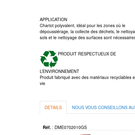
APPLICATION
Chariot polyvalent, idéal pour les zones où le
dépoussiérage, la collecte des déchets, le nettoy
sols et le nettoyage des surfaces sont nécessaire
PRODUIT RESPECTUEUX DE
L’ENVIRONNEMENT
Produit fabriqué avec des matériaux recyclables e
vie
DETAILS
NOUS VOUS CONSEILLONS AU
Réf.
:
DME0702010GS