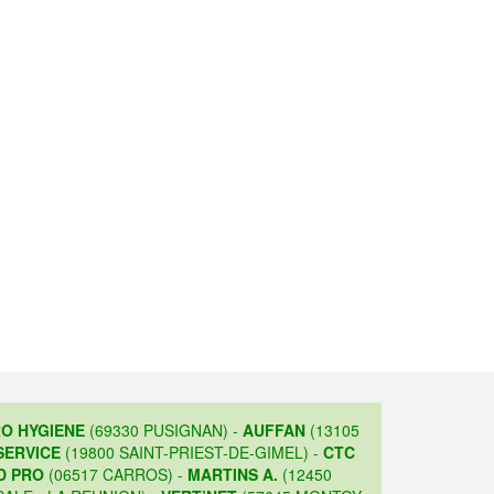
O HYGIENE
(69330 PUSIGNAN) -
AUFFAN
(13105
SERVICE
(19800 SAINT-PRIEST-DE-GIMEL) -
CTC
D PRO
(06517 CARROS) -
MARTINS A.
(12450