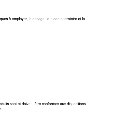
fiques à employer, le dosage, le mode opératoire et la
duits sont et doivent être conformes aux dispositions
s.