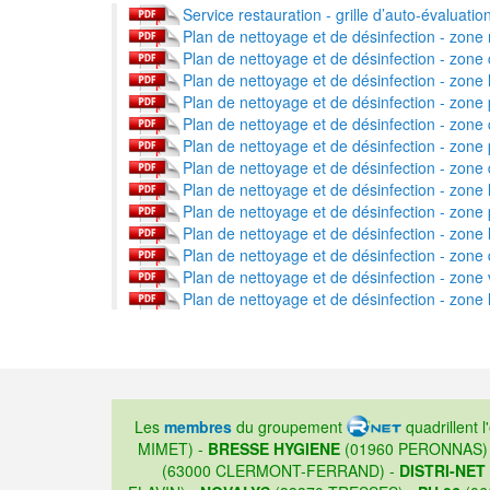
Service restauration - grille d’auto-évaluatio
Plan de nettoyage et de désinfection - zone 
Plan de nettoyage et de désinfection - zone
Plan de nettoyage et de désinfection - zone
Plan de nettoyage et de désinfection - zone 
Plan de nettoyage et de désinfection - zon
Plan de nettoyage et de désinfection - zon
Plan de nettoyage et de désinfection - zone di
Plan de nettoyage et de désinfection - zone
Plan de nettoyage et de désinfection - zone
Plan de nettoyage et de désinfection - zone
Plan de nettoyage et de désinfection - zone 
Plan de nettoyage et de désinfection - zone v
Plan de nettoyage et de désinfection - zone 
Les
membres
du groupement
quadrillent l
MIMET) -
BRESSE HYGIENE
(01960 PERONNAS)
(63000 CLERMONT-FERRAND) -
DISTRI-NET