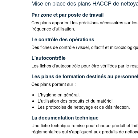
Mise en place des plans HACCP de nettoya
Par zone et par poste de travail
Ces plans apportent les précisions nécessaires sur les 
fréquence d'utilisation.
Le contrôle des opérations
Des fiches de contrôle (visuel, olfactif et microbiologi
L'autocontrôle
Les fiches d'autocontrôle pour être vérifiées par le re
Les plans de formation destinés au personne
Ces plans portent sur :
L'hygiène en général.
L'utilisation des produits et du matériel.
Les protocoles de nettoyage et de désinfection.
La documentation technique
Une fiche technique remise pour chaque produit et indi
réglementaires qui s'appliquent aux produits de netto