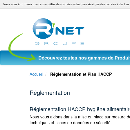
Nous vous informons que ce site utilise des cookies techniques ainsi que des cookies à des fins s
Découvrez toutes nos gammes de Produit
Accueil
Réglementation et Plan HACCP
Réglementation
Réglementation HACCP hygiēne alimentair
Nous vous aidons dans la mise en place sur mesure de
techniques et fiches de données de sécurité.