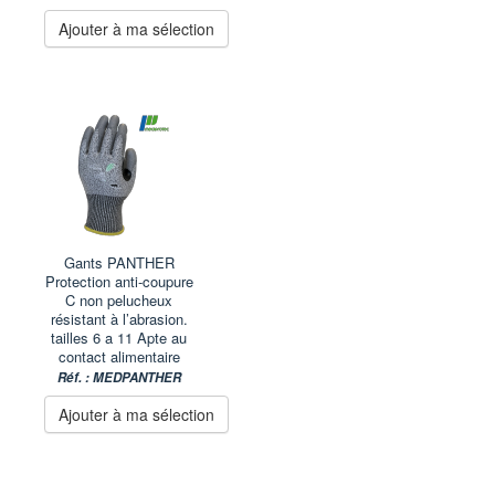
Ajouter à ma sélection
Gants PANTHER
Protection anti-coupure
C non pelucheux
résistant à l’abrasion.
tailles 6 a 11 Apte au
contact alimentaire
Réf. : MEDPANTHER
Ajouter à ma sélection