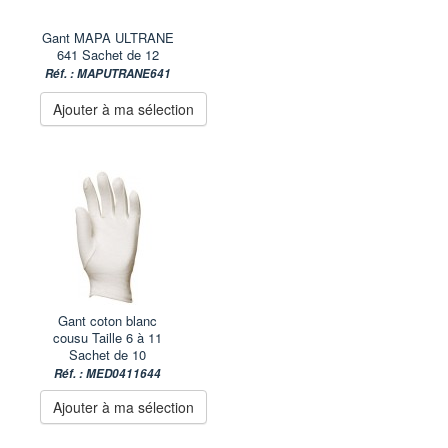
Gant MAPA ULTRANE
641 Sachet de 12
Réf. : MAPUTRANE641
Ajouter à ma sélection
Gant coton blanc
cousu Taille 6 à 11
Sachet de 10
Réf. : MED0411644
Ajouter à ma sélection