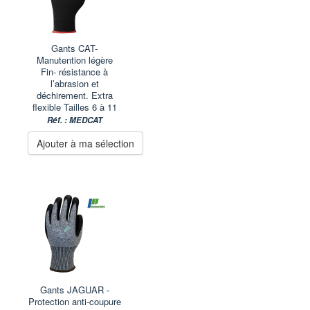
Gants CAT-
Manutention légère
Fin- résistance à
l’abrasion et
déchirement. Extra
flexible Tailles 6 à 11
Réf. : MEDCAT
Ajouter à ma sélection
Gants JAGUAR -
Protection anti-coupure