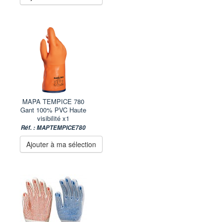
MAPA TEMPICE 780
Gant 100% PVC Haute
visibilité x1
Réf. : MAPTEMPICE780
Ajouter à ma sélection