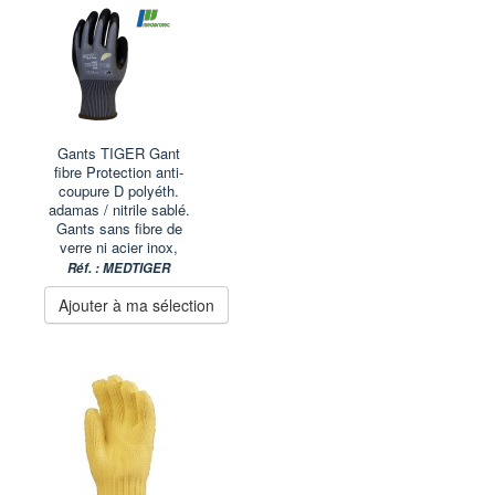
Gants TIGER Gant
fibre Protection anti-
coupure D polyéth.
adamas / nitrile sablé.
Gants sans fibre de
verre ni acier inox,
Réf. : MEDTIGER
Ajouter à ma sélection