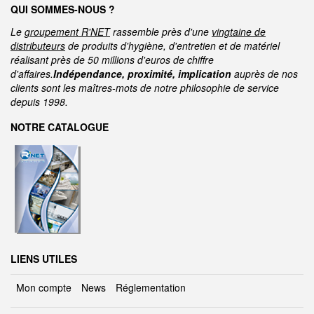
QUI SOMMES-NOUS ?
Le
groupement R'NET
rassemble près d'une
vingtaine de
distributeurs
de produits d'hygiène, d'entretien et de matériel
réalisant près de 50 millions d'euros de chiffre
d'affaires.
Indépendance, proximité, implication
auprès de nos
clients sont les maîtres-mots de notre philosophie de service
depuis 1998.
NOTRE CATALOGUE
LIENS UTILES
Mon compte
News
Réglementation