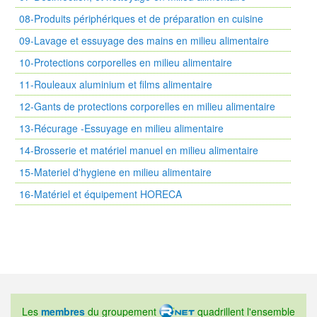
08-Produits périphériques et de préparation en cuisine
09-Lavage et essuyage des mains en milieu alimentaire
10-Protections corporelles en milieu alimentaire
11-Rouleaux aluminium et films alimentaire
12-Gants de protections corporelles en milieu alimentaire
13-Récurage -Essuyage en milieu alimentaire
14-Brosserie et matériel manuel en milieu alimentaire
15-Materiel d'hygiene en milieu alimentaire
16-Matériel et équipement HORECA
Les
membres
du groupement
quadrillent l'ensemble