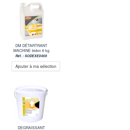
DM DÉTARTRANT
MACHINE bidon 6 kg
Réf. : SODEXE0469
Ajouter à ma sélection
DEGRAISSANT