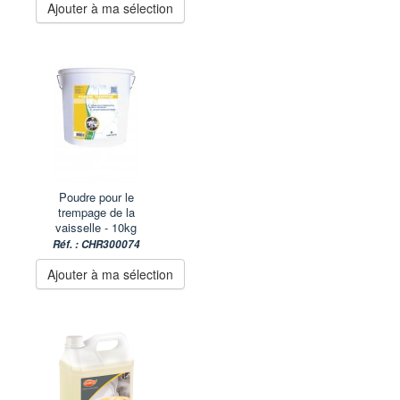
Ajouter à ma sélection
Poudre pour le
trempage de la
vaisselle - 10kg
Réf. : CHR300074
Ajouter à ma sélection