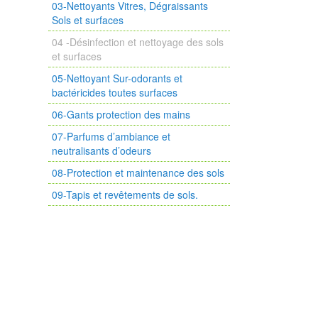
03-Nettoyants Vitres, Dégraissants
Sols et surfaces
04 -Désinfection et nettoyage des sols
et surfaces
05-Nettoyant Sur-odorants et
bactéricides toutes surfaces
06-Gants protection des mains
07-Parfums d’ambiance et
neutralisants d’odeurs
08-Protection et maintenance des sols
09-Tapis et revêtements de sols.