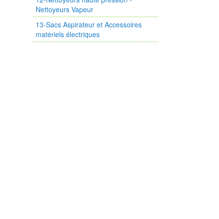
Nettoyeurs Vapeur
13-Sacs Aspirateur et Accessoires
matériels électriques