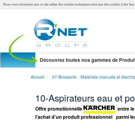
Nous vous informons que ce site utilise des cookies techniques ainsi que des cookies à des fins s
Découvrez toutes nos gammes de Produit
Accueil
07-Brosserie - Matériels manuels et électri
10-Aspirateurs eau et po
Offre promotionnelle
entre le
l'achat d’un produit professionnel parmi le