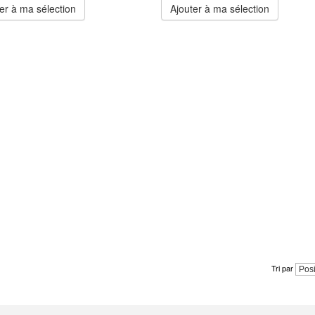
er à ma sélection
Ajouter à ma sélection
Tri par