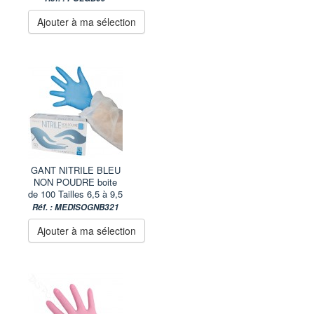
Ajouter à ma sélection
GANT NITRILE BLEU
NON POUDRE boite
de 100 Tailles 6,5 à 9,5
Réf. : MEDISOGNB321
Ajouter à ma sélection