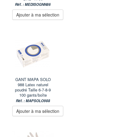
Réf. : MEDISOGNN86
Ajouter à ma sélection
GANT MAPA SOLO
988 Latex naturel
poudré Taille 6-7-8-9
100 gants/boîte
Réf. : MAPSOLO988
Ajouter à ma sélection