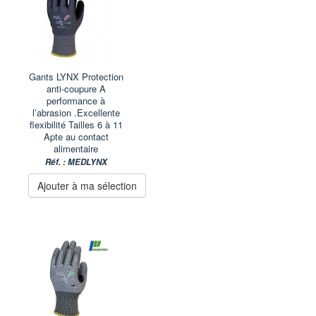
Gants LYNX Protection
anti-coupure A
performance à
l’abrasion .Excellente
flexibilité Tailles 6 à 11
Apte au contact
alimentaire
Réf. : MEDLYNX
Ajouter à ma sélection