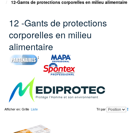
12-Gants de protections corporelles en milieu alimentaire
12 -Gants de protections
corporelles en milieu
alimentaire
:
Afficher en:
Grille
Liste
Tri par