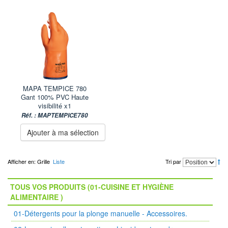
MAPA TEMPICE 780
Gant 100% PVC Haute
visibilité x1
Réf. : MAPTEMPICE780
Ajouter à ma sélection
Afficher en:
Grille
Liste
Tri par
TOUS VOS PRODUITS (01-CUISINE ET HYGIÈNE
ALIMENTAIRE )
01-Détergents pour la plonge manuelle - Accessoires.