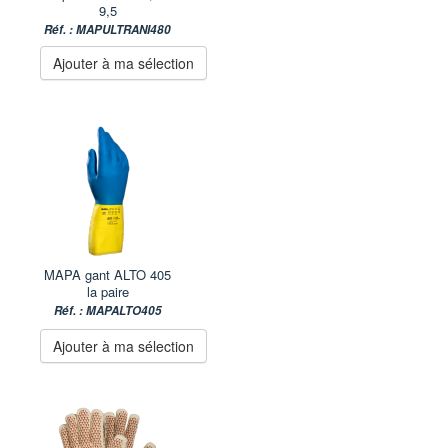
9,5
Réf. : MAPULTRANI480
Ajouter à ma sélection
MAPA gant ALTO 405
la paire
Réf. : MAPALTO405
Ajouter à ma sélection