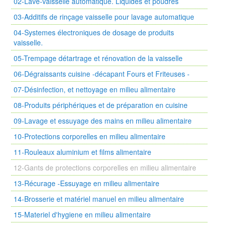
02-Lave-vaisselle automatique. Liquides et poudres
03-Additifs de rinçage vaisselle pour lavage automatique
04-Systemes électroniques de dosage de produits
vaisselle.
05-Trempage détartrage et rénovation de la vaisselle
06-Dégraissants cuisine -décapant Fours et Friteuses -
07-Désinfection, et nettoyage en milieu alimentaire
08-Produits périphériques et de préparation en cuisine
09-Lavage et essuyage des mains en milieu alimentaire
10-Protections corporelles en milieu alimentaire
11-Rouleaux aluminium et films alimentaire
12-Gants de protections corporelles en milieu alimentaire
13-Récurage -Essuyage en milieu alimentaire
14-Brosserie et matériel manuel en milieu alimentaire
15-Materiel d'hygiene en milieu alimentaire