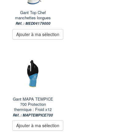
Gant Top Chef
manchettes longues
Réf. : MED04179000
Ajouter à ma sélection
Gant MAPA TEMPICE
700 Protection
thermique : Froid x12
Réf. : MAPTEMPICE700
Ajouter à ma sélection