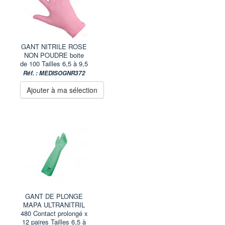
GANT NITRILE ROSE
NON POUDRE boite
de 100 Tailles 6,5 à 9,5
Réf. : MEDISOGNR372
Ajouter à ma sélection
GANT DE PLONGE
MAPA ULTRANITRIL
480 Contact prolongé x
12 paires Tailles 6,5 à