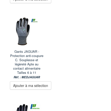
Gants JAGUAR -
Protection anti-coupure
C. Souplesse et
légèreté Apte au
contact alimentaire
Tailles 6 à 11
Réf. : MEDJAGUAR
Ajouter à ma sélection