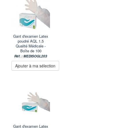
Gant d'examen Latex
poudré AQL 1,5
Qualité Médicale -
Boîte de 100
Réf. : MEDISOGL203
Ajouter à ma sélection
Gant d'examen Latex