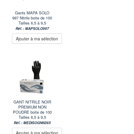
Gants MAPA SOLO
997 Nitrile boite de 100
Tailles 6,5 à 9,5
Réf. : MAPSOLO997
Ajouter à ma sélection
GANT NITRILE NOIR
PREMIUM NON
POUDRE boite de 100
Tailles 6,5 à 9,5
Réf. : MEDISOGNN365
Ajouter à ma sélection