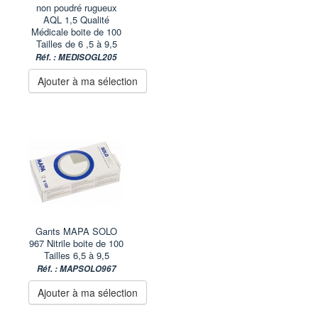
non poudré rugueux
AQL 1,5 Qualité
Médicale boite de 100
Tailles de 6 ,5 à 9,5
Réf. : MEDISOGL205
Ajouter à ma sélection
Gants MAPA SOLO
967 Nitrile boite de 100
Tailles 6,5 à 9,5
Réf. : MAPSOLO967
Ajouter à ma sélection