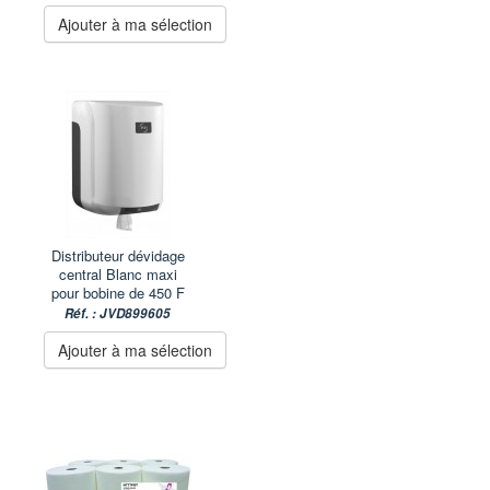
Ajouter à ma sélection
Distributeur dévidage
central Blanc maxi
pour bobine de 450 F
Réf. : JVD899605
Ajouter à ma sélection