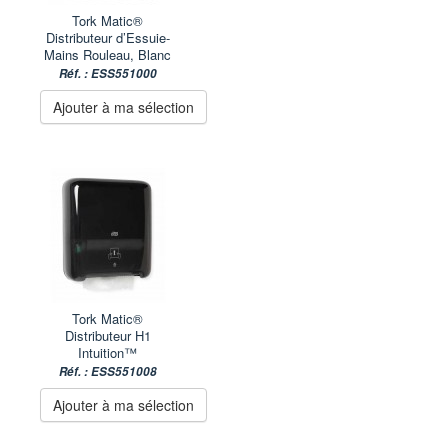
Tork Matic®
Distributeur d’Essuie-
Mains Rouleau, Blanc
Réf. : ESS551000
Ajouter à ma sélection
Tork Matic®
Distributeur H1
Intuition™
Réf. : ESS551008
Ajouter à ma sélection