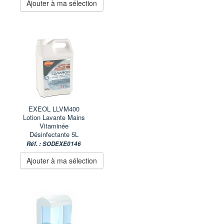
Ajouter à ma sélection
EXEOL LLVM400
Lotion Lavante Mains
Vitaminée
Désinfectante 5L
Réf. : SODEXE0146
Ajouter à ma sélection