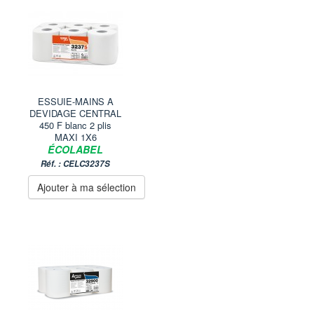
ESSUIE-MAINS A
DEVIDAGE CENTRAL
450 F blanc 2 plis
MAXI 1X6
ÉCOLABEL
Réf. : CELC3237S
Ajouter à ma sélection