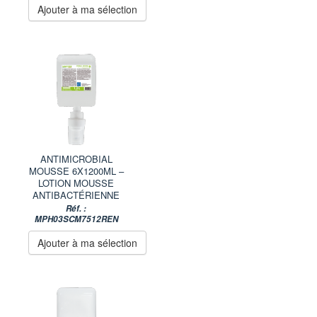
Ajouter à ma sélection
ANTIMICROBIAL
MOUSSE 6X1200ML –
LOTION MOUSSE
ANTIBACTÉRIENNE
Réf. :
MPH03SCM7512REN
Ajouter à ma sélection