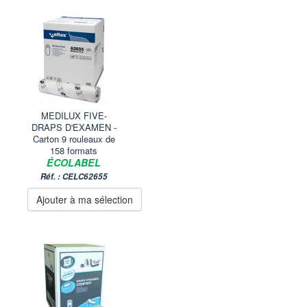
MEDILUX FIVE-
DRAPS D'EXAMEN -
Carton 9 rouleaux de
158 formats
ÉCOLABEL
Réf. : CELC62655
Ajouter à ma sélection