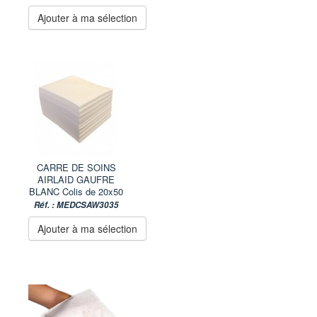
Ajouter à ma sélection
CARRE DE SOINS
AIRLAID GAUFRE
BLANC Colis de 20x50
Réf. : MEDCSAW3035
Ajouter à ma sélection