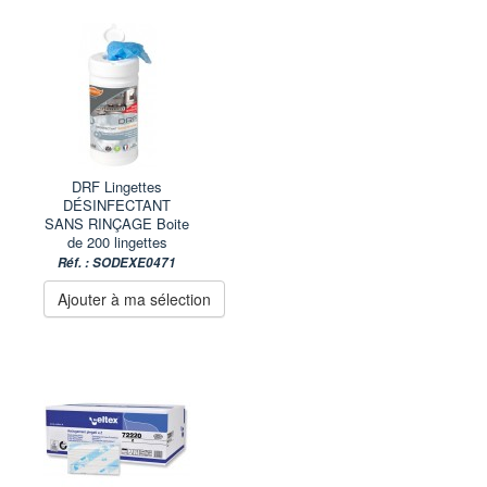
DRF Lingettes
DÉSINFECTANT
SANS RINÇAGE Boite
de 200 lingettes
Réf. : SODEXE0471
Ajouter à ma sélection