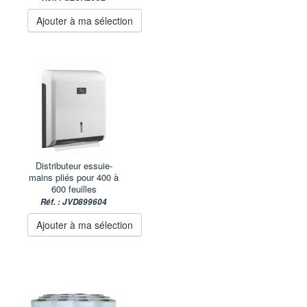
Ajouter à ma sélection
Distributeur essuie-
mains pliés pour 400 à
600 feuilles
Réf. : JVD899604
Ajouter à ma sélection