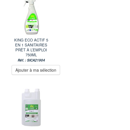
KING ECO ACTIF 5
EN 1 SANITAIRES
PRÊT À L’EMPLOI
750ML
Réf. : SICA21904
Ajouter à ma sélection