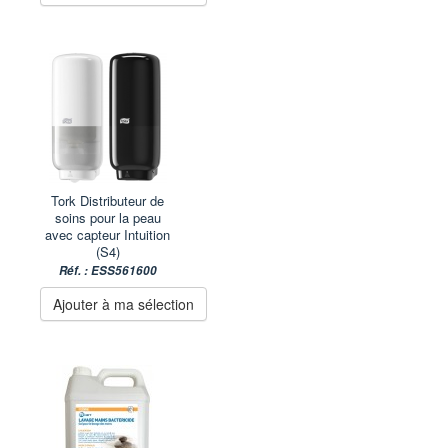
Tork Distributeur de
soins pour la peau
avec capteur Intuition
(S4)
Réf. : ESS561600
Ajouter à ma sélection