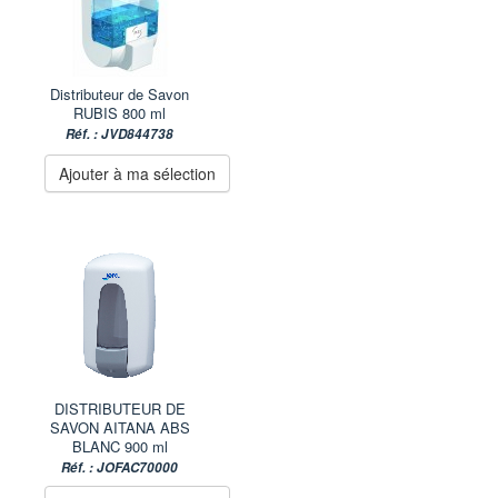
Distributeur de Savon
RUBIS 800 ml
Réf. : JVD844738
Ajouter à ma sélection
DISTRIBUTEUR DE
SAVON AITANA ABS
BLANC 900 ml
Réf. : JOFAC70000