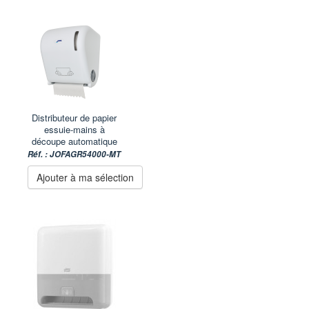
Distributeur de papier
essuie-mains à
découpe automatique
Réf. : JOFAGR54000-MT
Ajouter à ma sélection