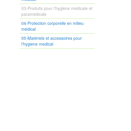
03-Produits pour l'hygiène médicale et
paramédicale
04-Protection corporelle en milieu
médical
05-Matériels et accessoires pour
l'hygiene medical