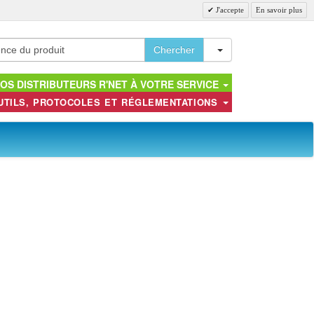
J'accepte
En savoir plus
Toggle Dropdown
Chercher
OS DISTRIBUTEURS R'NET À VOTRE SERVICE
UTILS, PROTOCOLES ET RÉGLEMENTATIONS