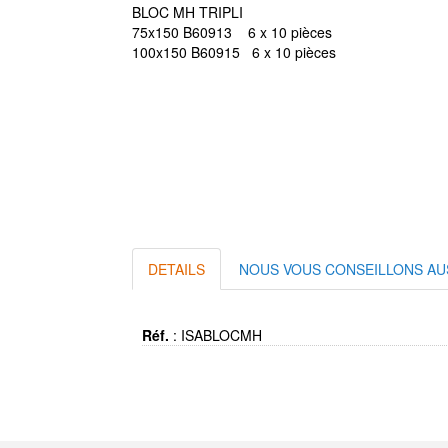
BLOC MH TRIPLI
75x150 B60913 6 x 10 pièces
100x150 B60915 6 x 10 pièces
DETAILS
NOUS VOUS CONSEILLONS AU
Réf.
:
ISABLOCMH