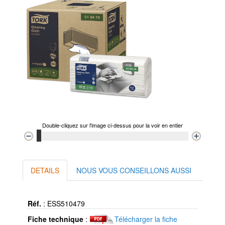
Double-cliquez sur l'image ci-dessus pour la voir en entier
DETAILS
NOUS VOUS CONSEILLONS AUSSI
Réf.
:
ESS510479
Fiche technique
:
Télécharger la fiche