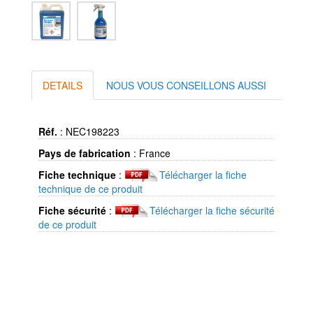
DETAILS
NOUS VOUS CONSEILLONS AUSSI
Réf.
:
NEC198223
Pays de fabrication
:
France
Fiche technique
:
Télécharger la fiche
technique de ce produit
Fiche sécurité
:
Télécharger la fiche sécurité
de ce produit