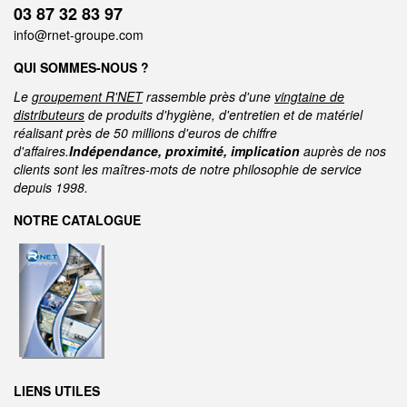
03 87 32 83 97
info@rnet-groupe.com
QUI SOMMES-NOUS ?
Le
groupement R'NET
rassemble près d'une
vingtaine de
distributeurs
de produits d'hygiène, d'entretien et de matériel
réalisant près de 50 millions d'euros de chiffre
d'affaires.
Indépendance, proximité, implication
auprès de nos
clients sont les maîtres-mots de notre philosophie de service
depuis 1998.
NOTRE CATALOGUE
LIENS UTILES