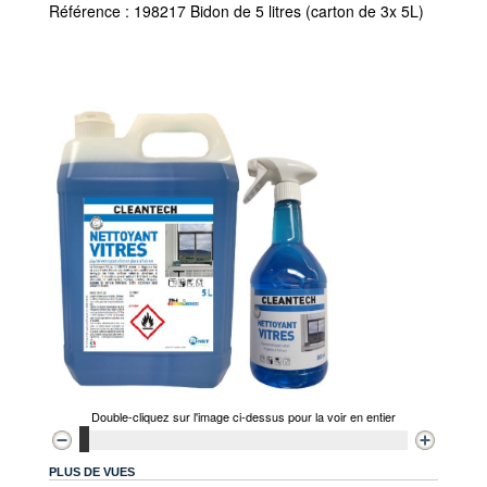
Référence : 198217 Bidon de 5 litres (carton de 3x 5L)
Double-cliquez sur l'image ci-dessus pour la voir en entier
PLUS DE VUES