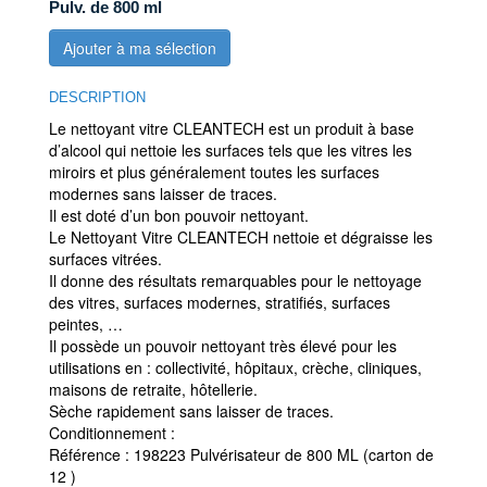
Pulv. de 800 ml
Ajouter à ma sélection
DESCRIPTION
Le nettoyant vitre CLEANTECH est un produit à base
d’alcool qui nettoie les surfaces tels que les vitres les
miroirs et plus généralement toutes les surfaces
modernes sans laisser de traces.
Il est doté d’un bon pouvoir nettoyant.
Le Nettoyant Vitre CLEANTECH nettoie et dégraisse les
surfaces vitrées.
Il donne des résultats remarquables pour le nettoyage
des vitres, surfaces modernes, stratifiés, surfaces
peintes, …
Il possède un pouvoir nettoyant très élevé pour les
utilisations en : collectivité, hôpitaux, crèche, cliniques,
maisons de retraite, hôtellerie.
Sèche rapidement sans laisser de traces.
Conditionnement :
Référence : 198223 Pulvérisateur de 800 ML (carton de
12 )