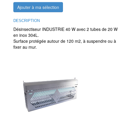
Ajouter à ma sélection
DESCRIPTION
Désinsectiseur INDUSTRIE 40 W avec 2 tubes de 20 W
en inox 304L.
Surface protégée autour de 120 m2, à suspendre ou à
fixer au mur.