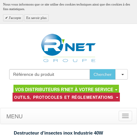
Nous vous informons que ce site utilise des cookies techniques ainsi que des cookies à des
fins statistiques.
J'accepte
En savoir plus
Toggl
Chercher
VOS DISTRIBUTEURS R'NET À VOTRE SERVICE
OUTILS, PROTOCOLES ET RÉGLEMENTATIONS
MENU
Toggle
naviga
Destructeur d’insectes inox Industrie 40W