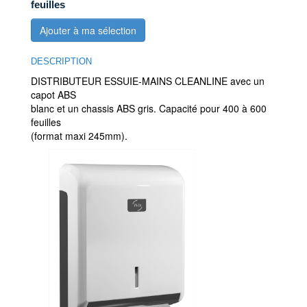
feuilles
Ajouter à ma sélection
DESCRIPTION
DISTRIBUTEUR ESSUIE-MAINS CLEANLINE avec un
capot ABS
blanc et un chassis ABS gris. Capacité pour 400 à 600
feuilles
(format maxi 245mm).