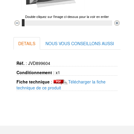
Double-cliquez sur l'image ci-dessus pour la voir en entier
DETAILS
NOUS VOUS CONSEILLONS AUSSI
Réf.
:
JVD899604
Conditionnement
:
x1
Fiche technique
:
Télécharger la fiche
technique de ce produit