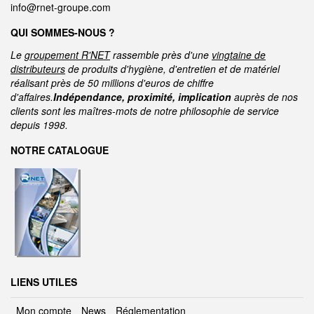
info@rnet-groupe.com
QUI SOMMES-NOUS ?
Le
groupement R'NET
rassemble près d'une
vingtaine de
distributeurs
de produits d'hygiène, d'entretien et de matériel
réalisant près de 50 millions d'euros de chiffre
d'affaires.
Indépendance, proximité, implication
auprès de nos
clients sont les maîtres-mots de notre philosophie de service
depuis 1998.
NOTRE CATALOGUE
LIENS UTILES
Mon compte
News
Réglementation