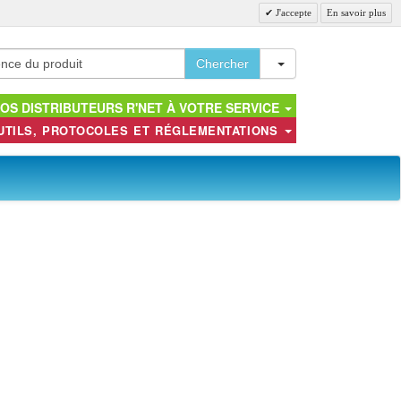
J'accepte
En savoir plus
Toggle Dropdown
Chercher
OS DISTRIBUTEURS R'NET À VOTRE SERVICE
UTILS, PROTOCOLES ET RÉGLEMENTATIONS