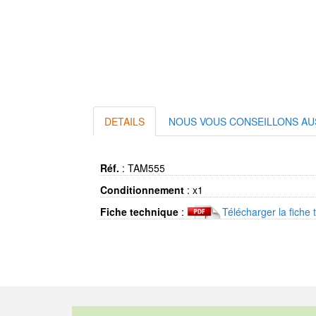
DETAILS
NOUS VOUS CONSEILLONS AU
Réf.
:
TAM555
Conditionnement
:
x1
Fiche technique
:
Télécharger la fiche 