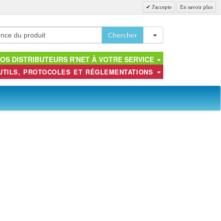
J'accepte
En savoir plus
Toggle Dropdown
Chercher
OS DISTRIBUTEURS R'NET À VOTRE SERVICE
UTILS, PROTOCOLES ET RÉGLEMENTATIONS