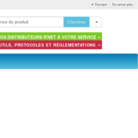
J'accepte
En savoir plus
Toggle Dropdown
Chercher
OS DISTRIBUTEURS R'NET À VOTRE SERVICE
UTILS, PROTOCOLES ET RÉGLEMENTATIONS