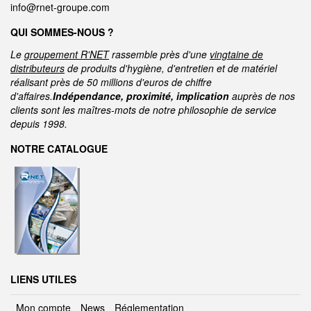
info@rnet-groupe.com
QUI SOMMES-NOUS ?
Le
groupement R'NET
rassemble près d'une
vingtaine de
distributeurs
de produits d'hygiène, d'entretien et de matériel
réalisant près de 50 millions d'euros de chiffre
d'affaires.
Indépendance, proximité, implication
auprès de nos
clients sont les maîtres-mots de notre philosophie de service
depuis 1998.
NOTRE CATALOGUE
LIENS UTILES
Mon compte
News
Réglementation