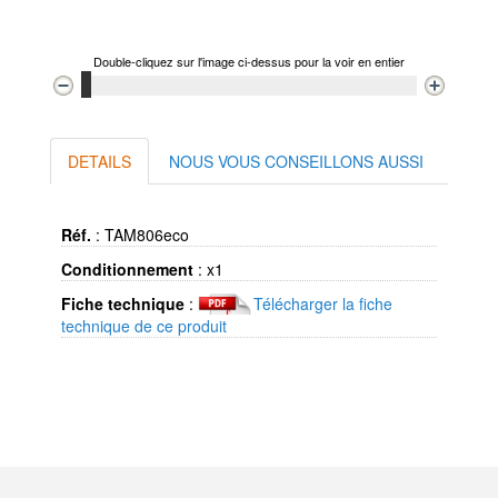
Double-cliquez sur l'image ci-dessus pour la voir en entier
DETAILS
NOUS VOUS CONSEILLONS AUSSI
Réf.
:
TAM806eco
Conditionnement
:
x1
Fiche technique
:
Télécharger la fiche
technique de ce produit