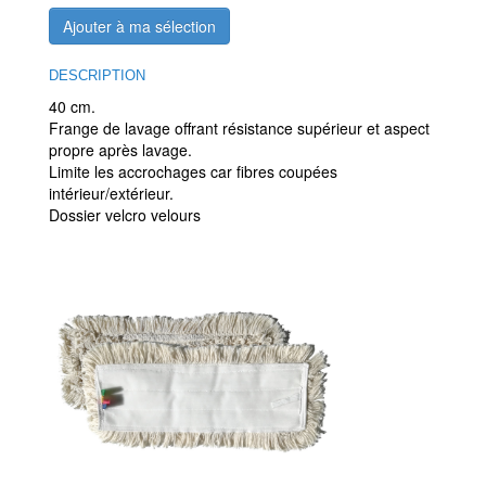
Ajouter à ma sélection
DESCRIPTION
40 cm.
Frange de lavage offrant résistance supérieur et aspect
propre après lavage.
Limite les accrochages car fibres coupées
intérieur/extérieur.
Dossier velcro velours