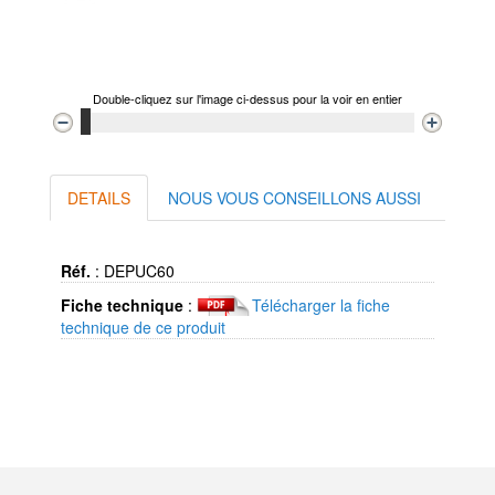
Double-cliquez sur l'image ci-dessus pour la voir en entier
DETAILS
NOUS VOUS CONSEILLONS AUSSI
Réf.
:
DEPUC60
Fiche technique
:
Télécharger la fiche
technique de ce produit