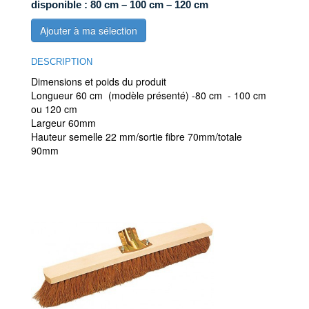
disponible : 80 cm – 100 cm – 120 cm
Ajouter à ma sélection
DESCRIPTION
Dimensions et poids du produit
Longueur 60 cm (modèle présenté) -80 cm - 100 cm
ou 120 cm
Largeur 60mm
Hauteur semelle 22 mm/sortie fibre 70mm/totale
90mm