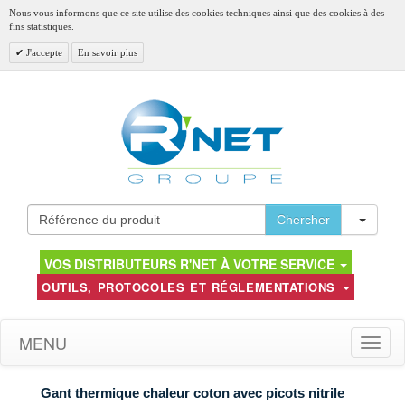
Nous vous informons que ce site utilise des cookies techniques ainsi que des cookies à des
fins statistiques.
J'accepte
En savoir plus
Toggl
Chercher
VOS DISTRIBUTEURS R'NET À VOTRE SERVICE
OUTILS, PROTOCOLES ET RÉGLEMENTATIONS
MENU
Toggle
naviga
Gant thermique chaleur coton avec picots nitrile