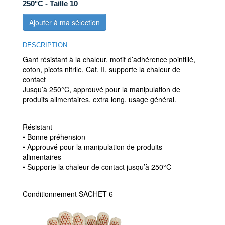
250°C - Taille 10
Ajouter à ma sélection
DESCRIPTION
Gant résistant à la chaleur, motif d’adhérence pointillé,
coton, picots nitrile, Cat. II, supporte la chaleur de
contact
Jusqu’à 250°C, approuvé pour la manipulation de
produits alimentaires, extra long, usage général.
Résistant
• Bonne préhension
• Approuvé pour la manipulation de produits
alimentaires
• Supporte la chaleur de contact jusqu’à 250°C
Conditionnement SACHET 6