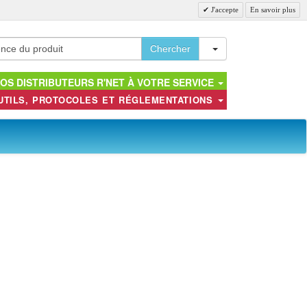
J'accepte
En savoir plus
Toggle Dropdown
Chercher
OS DISTRIBUTEURS R'NET À VOTRE SERVICE
UTILS, PROTOCOLES ET RÉGLEMENTATIONS