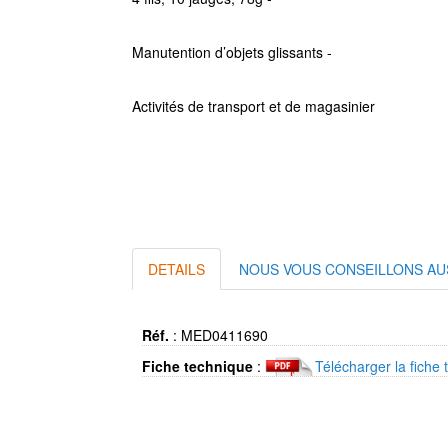
Manutention d’objets glissants -
Activités de transport et de magasinier
DETAILS
NOUS VOUS CONSEILLONS AU
Réf.
:
MED0411690
Fiche technique
:
Télécharger la fiche 