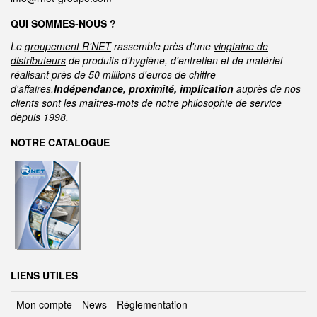
QUI SOMMES-NOUS ?
Le
groupement R'NET
rassemble près d'une
vingtaine de
distributeurs
de produits d'hygiène, d'entretien et de matériel
réalisant près de 50 millions d'euros de chiffre
d'affaires.
Indépendance, proximité, implication
auprès de nos
clients sont les maîtres-mots de notre philosophie de service
depuis 1998.
NOTRE CATALOGUE
LIENS UTILES
Mon compte
News
Réglementation