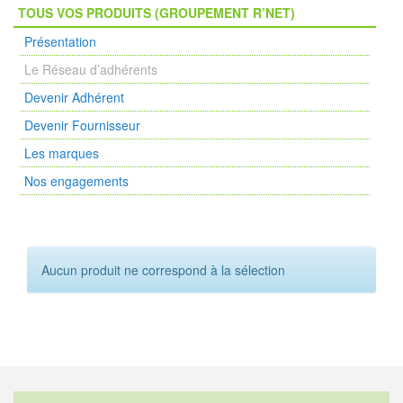
TOUS VOS PRODUITS (GROUPEMENT R’NET)
Présentation
Le Réseau d’adhérents
Devenir Adhérent
Devenir Fournisseur
Les marques
Nos engagements
Aucun produit ne correspond à la sélection