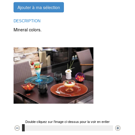
Ajouter à ma sélection
DESCRIPTION
Mineral colors.
Double-cliquez sur l'image ci-dessus pour la voir en entier