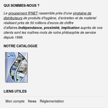
QUI SOMMES-NOUS ?
Le
groupement R'NET
rassemble près d'une
vingtaine de
distributeurs
de produits d'hygiène, d'entretien et de matériel
réalisant près de 50 millions d'euros de chiffre
d'affaires.
Indépendance, proximité, implication
auprès de nos
clients sont les maîtres-mots de notre philosophie de service
depuis 1998.
NOTRE CATALOGUE
LIENS UTILES
Mon compte
News
Réglementation