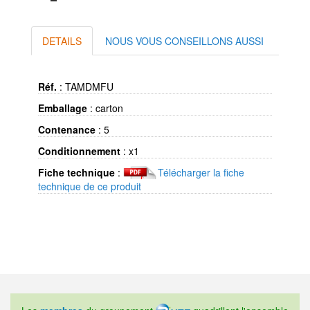
DETAILS
NOUS VOUS CONSEILLONS AUSSI
Réf.
:
TAMDMFU
Emballage
:
carton
Contenance
:
5
Conditionnement
:
x1
Fiche technique
:
Télécharger la fiche
technique de ce produit