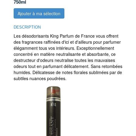
750ml
Ajouter à ma sélection
DESCRIPTION
Les désodorisants King Parfum de France vous offrent
des fragrances raffinées d'ici et d'ailleurs pour parfumer
élégamment tous vos intérieurs. Exceptionnellement
concentré en matière neutralisante et absorbante, ce
destructeur d'odeurs neutralise toutes les mauvaises
odeurs tout en parfumant délicatement. Sans retombées
humides. Délicatesse de notes florales sublimées par de
subtiles nuances poudrées.