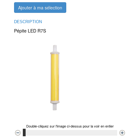
Ajouter à ma sélection
DESCRIPTION
Pépite LED R7S
Double-cliquez sur l'image ci-dessus pour la voir en entier