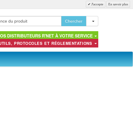
J'accepte
En savoir plus
Toggle Dropdown
Chercher
OS DISTRIBUTEURS R'NET À VOTRE SERVICE
UTILS, PROTOCOLES ET RÉGLEMENTATIONS