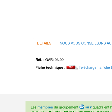
DETAILS
NOUS VOUS CONSEILLONS AU
Réf.
:
GAR196.92
Fiche technique
:
Télécharger la fiche 
Les
membres
du groupement
quadrillent l