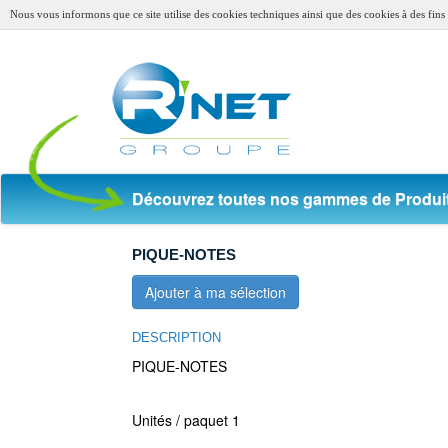
Nous vous informons que ce site utilise des cookies techniques ainsi que des cookies à des fins s
Découvrez toutes nos gammes de Produit
PIQUE-NOTES
Ajouter à ma sélection
DESCRIPTION
PIQUE-NOTES
Unités / paquet 1