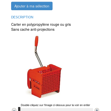
Ajouter à ma sélection
DESCRIPTION
Carter en polypropylène rouge ou gris
Sans cache anti-projections
Double-cliquez sur l'image ci-dessus pour la voir en entier