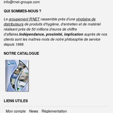
info@rnet-groupe.com
QUI SOMMES-NOUS ?
Le
groupement R'NET
rassemble près d'une
vingtaine de
distributeurs
de produits d'hygiène, d'entretien et de matériel
réalisant près de 50 millions d'euros de chiffre
d'affaires.
Indépendance, proximité, implication
auprès de nos
clients sont les maîtres-mots de notre philosophie de service
depuis 1998.
NOTRE CATALOGUE
LIENS UTILES
Mon compte
News
Réglementation