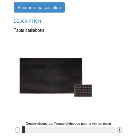
Ajouter à ma sélection
DESCRIPTION
Tapis caillebotis.
Double-cliquez sur l'image ci-dessus pour la voir en entier