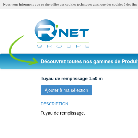
Nous vous informons que ce site utilise des cookies techniques ainsi que des cookies à des fins s
Découvrez toutes nos gammes de Produit
Tuyau de remplissage 1.50 m
Ajouter à ma sélection
DESCRIPTION
Tuyau de remplissage.