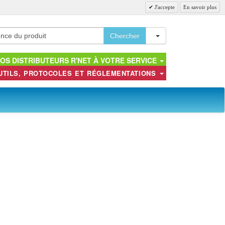
J'accepte
En savoir plus
Toggle Dropdown
Chercher
OS DISTRIBUTEURS R'NET À VOTRE SERVICE
UTILS, PROTOCOLES ET RÉGLEMENTATIONS