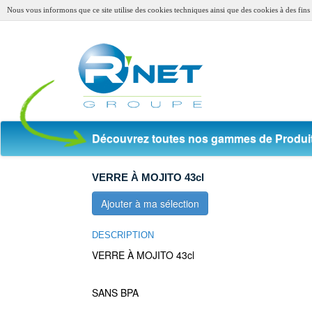
Nous vous informons que ce site utilise des cookies techniques ainsi que des cookies à des fins s
Découvrez toutes nos gammes de Produit
VERRE À MOJITO 43cl
Ajouter à ma sélection
DESCRIPTION
VERRE À MOJITO 43cl
SANS BPA