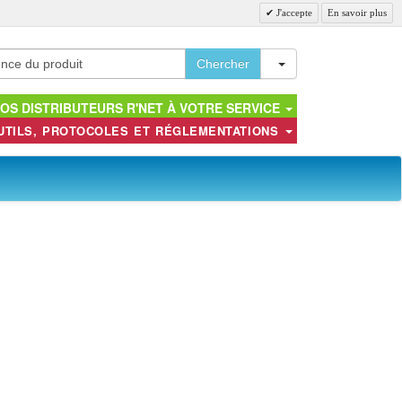
J'accepte
En savoir plus
Toggle Dropdown
Chercher
OS DISTRIBUTEURS R'NET À VOTRE SERVICE
UTILS, PROTOCOLES ET RÉGLEMENTATIONS