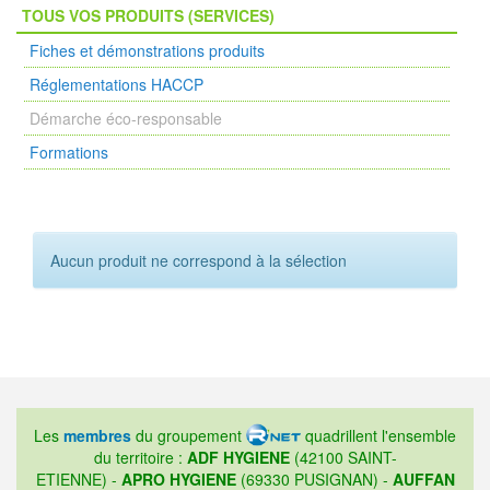
TOUS VOS PRODUITS (SERVICES)
Fiches et démonstrations produits
Réglementations HACCP
Démarche éco-responsable
Formations
Aucun produit ne correspond à la sélection
Les
membres
du groupement
quadrillent l'ensemble
du territoire :
ADF HYGIENE
(42100 SAINT-
ETIENNE) -
APRO HYGIENE
(69330 PUSIGNAN) -
AUFFAN